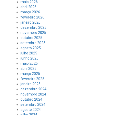
maio 2026
abril 2026
março 2026
fevereiro 2026
janeiro 2026
dezembro 2025
novembro 2025
outubro 2025
setembro 2025
agosto 2025
julho 2025
junho 2025
maio 2025
abril 2025
março 2025
fevereiro 2025
janeiro 2025
dezembro 2024
novembro 2024
outubro 2024
setembro 2024
agosto 2024
julho 2024