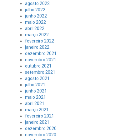
agosto 2022
julho 2022
junho 2022
maio 2022
abril 2022
março 2022
fevereiro 2022
janeiro 2022
dezembro 2021
novembro 2021
outubro 2021
setembro 2021
agosto 2021
julho 2021
junho 2021
maio 2021
abril 2021
março 2021
fevereiro 2021
janeiro 2021
dezembro 2020
novembro 2020