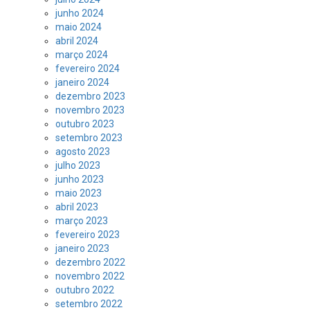
junho 2024
maio 2024
abril 2024
março 2024
fevereiro 2024
janeiro 2024
dezembro 2023
novembro 2023
outubro 2023
setembro 2023
agosto 2023
julho 2023
junho 2023
maio 2023
abril 2023
março 2023
fevereiro 2023
janeiro 2023
dezembro 2022
novembro 2022
outubro 2022
setembro 2022