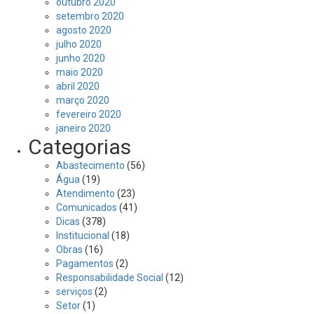
outubro 2020
setembro 2020
agosto 2020
julho 2020
junho 2020
maio 2020
abril 2020
março 2020
fevereiro 2020
janeiro 2020
Categorias
Abastecimento
(56)
Água
(19)
Atendimento
(23)
Comunicados
(41)
Dicas
(378)
Institucional
(18)
Obras
(16)
Pagamentos
(2)
Responsabilidade Social
(12)
serviços
(2)
Setor
(1)