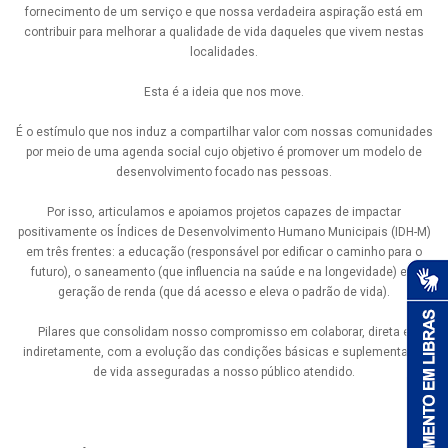
fornecimento de um serviço e que nossa verdadeira aspiração está em
contribuir para melhorar a qualidade de vida daqueles que vivem nestas
localidades.
Esta é a ideia que nos move.
É o estímulo que nos induz a compartilhar valor com nossas comunidades
por meio de uma agenda social cujo objetivo é promover um modelo de
desenvolvimento focado nas pessoas.
Por isso, articulamos e apoiamos projetos capazes de impactar
positivamente os Índices de Desenvolvimento Humano Municipais (IDH-M)
em três frentes: a educação (responsável por edificar o caminho para o
futuro), o saneamento (que influencia na saúde e na longevidade) e a
geração de renda (que dá acesso e eleva o padrão de vida).
Pilares que consolidam nosso compromisso em colaborar, direta e
indiretamente, com a evolução das condições básicas e suplementares
de vida asseguradas a nosso público atendido.