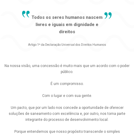
Todos os seres humanos nascem
livres e iguais em dignidade e
direitos
Artigo 1º da Declaração Universal dos Direitos Humanos
Na nossa visão, uma concessão é muito mais que um acordo com o poder
público.
É um compromisso.
Com o lugar e com sua gente.
Um pacto, que por um lado nos concede a oportunidade de oferecer
soluções de saneamento com excelência e, por outro, nos torna parte
integrante do processo de desenvolvimento local.
Porque entendemos que nosso propósito transcende o simples