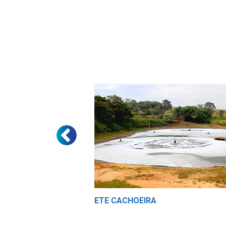
ETE CACHOEIRA