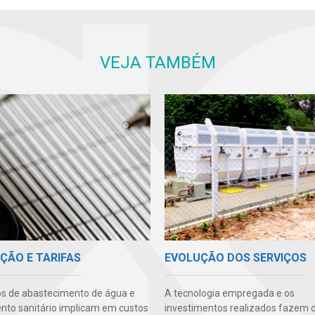
VEJA TAMBÉM
ÇÃO E TARIFAS
EVOLUÇÃO DOS SERVIÇOS
os de abastecimento de água e
A tecnologia empregada e os
to sanitário implicam em custos
investimentos realizados fazem 