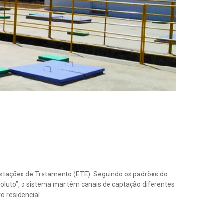
o residencial.