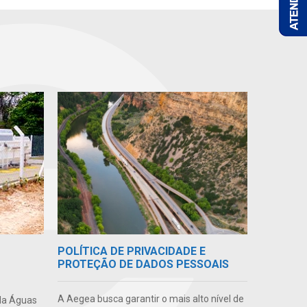
POLÍTICA DE PRIVACIDADE E
PROTEÇÃO DE DADOS PESSOAIS
A Aegea busca garantir o mais alto nível de
da Águas