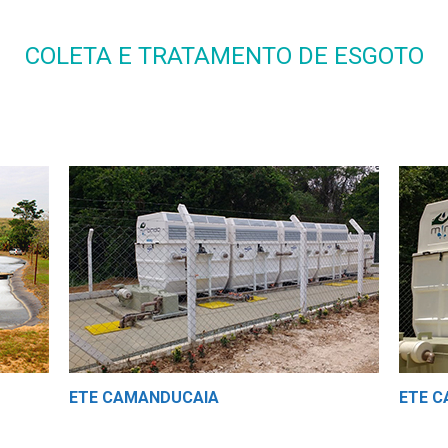
COLETA E TRATAMENTO DE ESGOTO
ETE CAMANDUCAIA
ETE 