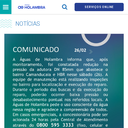
SERVIÇOS ONLINE
NOTÍCIAS