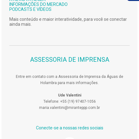
INFORMAÇÕES DO MERCADO
PODCASTS E VÍDEOS
Mais conteúdo e maior interatividade, para você se conectar
ainda mais.
ASSESSORIA DE IMPRENSA
Entre em contato com a Assessoria de Imprensa da Águas de
Holambra para mais informações.
Ude Valentini
Telefone: +55 (19) 97407-1056
maria.valentini@miranteppp.com.br
Conecte-se a nossas redes sociais