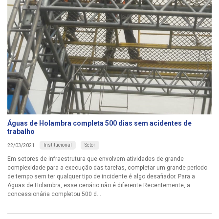
Águas de Holambra completa 500 dias sem acidentes de
trabalho
Institucional
Setor
22/03/2021
Em setores de infraestrutura que envolvem atividades de grande
complexidade para a execução das tarefas, completar um grande período
de tempo sem ter qualquer tipo de incidente é algo desafiador. Para a
Águas de Holambra, esse cenário não é diferente Recentemente, a
concessionária completou 500 d...