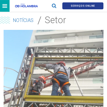
SERVIÇOS ONLINE
Setor
NOTÍCIAS