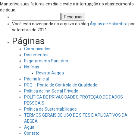
Mantenha suas faturas em dia e evite a interrupção no abastecimento
de água.
Pesquisar
por:
Você está navegando no arquivo do blog
Águas de Holambra
por
setembro de 2021.
Páginas
Comunicados
Documentos
Esgotamento Sanitário
Notícias
Revista Aegea
Página Inicial
PCQ – Ponto de Controle de Qualidade
Politica de Inv. Social Privado
POLÍTICA DE PRIVACIDADE E PROTEÇÃO DE DADOS
PESSOAIS
Política de Sustentabilidade
TERMOS GERAIS DE USO DE SITES E APLICATIVOS DA
AEGEA
Água
Contato