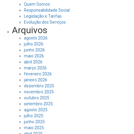
Quem Somos
Responsabilidade Social
Legislação e Tarifas
Evolução dos Serviços
Arquivos
agosto 2026
julho 2026
junho 2026
maio 2026
abril 2026
março 2026
fevereiro 2026
janeiro 2026
dezembro 2025
novembro 2025
outubro 2025
setembro 2025
agosto 2025
julho 2025
junho 2025
maio 2025
abril 2025