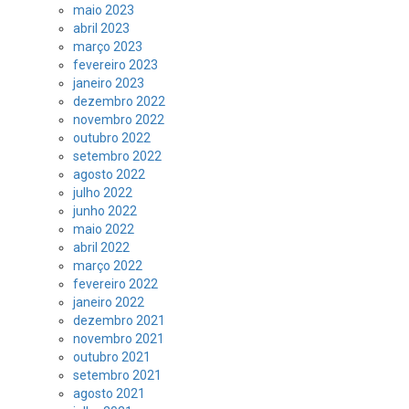
maio 2023
abril 2023
março 2023
fevereiro 2023
janeiro 2023
dezembro 2022
novembro 2022
outubro 2022
setembro 2022
agosto 2022
julho 2022
junho 2022
maio 2022
abril 2022
março 2022
fevereiro 2022
janeiro 2022
dezembro 2021
novembro 2021
outubro 2021
setembro 2021
agosto 2021