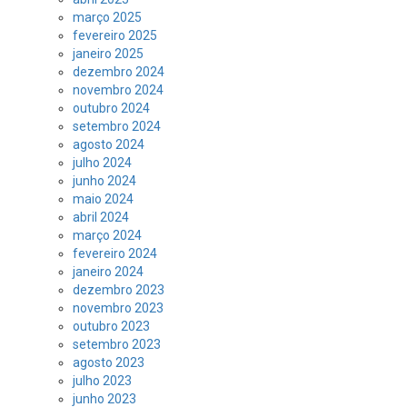
março 2025
fevereiro 2025
janeiro 2025
dezembro 2024
novembro 2024
outubro 2024
setembro 2024
agosto 2024
julho 2024
junho 2024
maio 2024
abril 2024
março 2024
fevereiro 2024
janeiro 2024
dezembro 2023
novembro 2023
outubro 2023
setembro 2023
agosto 2023
julho 2023
junho 2023