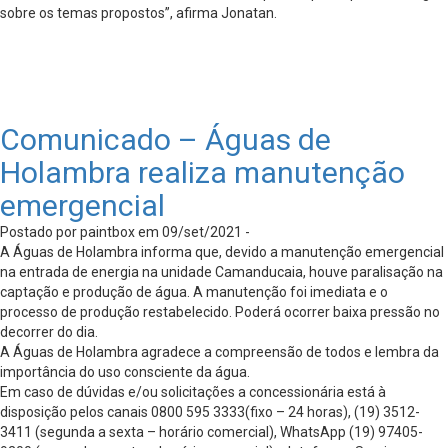
sobre os temas propostos”, afirma Jonatan.
Comunicado – Águas de
Holambra realiza manutenção
emergencial
Postado por paintbox em 09/set/2021 -
A Águas de Holambra informa que, devido a manutenção emergencial
na entrada de energia na unidade Camanducaia, houve paralisação na
captação e produção de água. A manutenção foi imediata e o
processo de produção restabelecido. Poderá ocorrer baixa pressão no
decorrer do dia.
A Águas de Holambra agradece a compreensão de todos e lembra da
importância do uso consciente da água.
Em caso de dúvidas e/ou solicitações a concessionária está à
disposição pelos canais 0800 595 3333(fixo – 24 horas), (19) 3512-
3411 (segunda a sexta – horário comercial), WhatsApp (19) 97405-