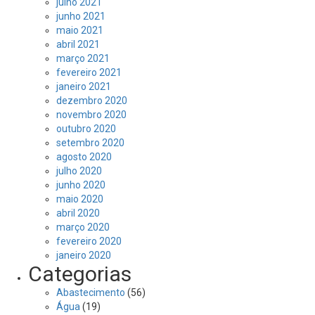
julho 2021
junho 2021
maio 2021
abril 2021
março 2021
fevereiro 2021
janeiro 2021
dezembro 2020
novembro 2020
outubro 2020
setembro 2020
agosto 2020
julho 2020
junho 2020
maio 2020
abril 2020
março 2020
fevereiro 2020
janeiro 2020
Categorias
Abastecimento
(56)
Água
(19)