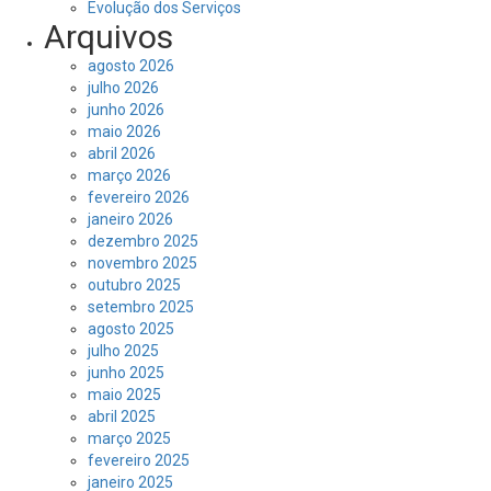
Evolução dos Serviços
Arquivos
agosto 2026
julho 2026
junho 2026
maio 2026
abril 2026
março 2026
fevereiro 2026
janeiro 2026
dezembro 2025
novembro 2025
outubro 2025
setembro 2025
agosto 2025
julho 2025
junho 2025
maio 2025
abril 2025
março 2025
fevereiro 2025
janeiro 2025