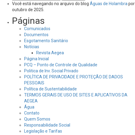
por:
Você está navegando no arquivo do blog
Águas de Holambra
por
outubro de 2025.
Páginas
Comunicados
Documentos
Esgotamento Sanitário
Notícias
Revista Aegea
Página Inicial
PCQ – Ponto de Controle de Qualidade
Politica de Inv. Social Privado
POLÍTICA DE PRIVACIDADE E PROTEÇÃO DE DADOS
PESSOAIS
Política de Sustentabilidade
TERMOS GERAIS DE USO DE SITES E APLICATIVOS DA
AEGEA
Água
Contato
Quem Somos
Responsabilidade Social
Legislação e Tarifas