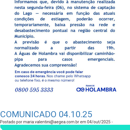
COMUNICADO 04.10.25
Postado por
maria.valentini@aegea.com.br
em 04/out/2025 -