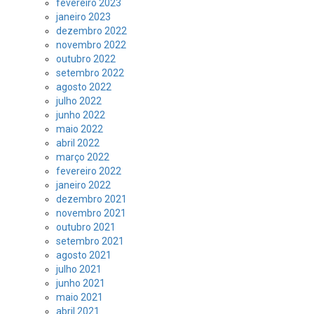
fevereiro 2023
janeiro 2023
dezembro 2022
novembro 2022
outubro 2022
setembro 2022
agosto 2022
julho 2022
junho 2022
maio 2022
abril 2022
março 2022
fevereiro 2022
janeiro 2022
dezembro 2021
novembro 2021
outubro 2021
setembro 2021
agosto 2021
julho 2021
junho 2021
maio 2021
abril 2021