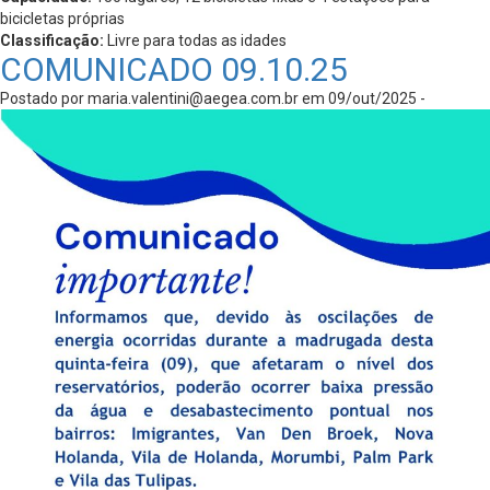
bicicletas próprias
Classificação:
Livre para todas as idades
COMUNICADO 09.10.25
Postado por
maria.valentini@aegea.com.br
em 09/out/2025 -