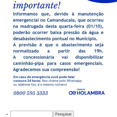
Pesquisar