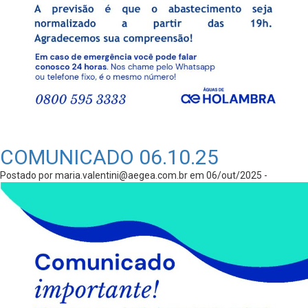
COMUNICADO 06.10.25
Postado por
maria.valentini@aegea.com.br
em 06/out/2025 -