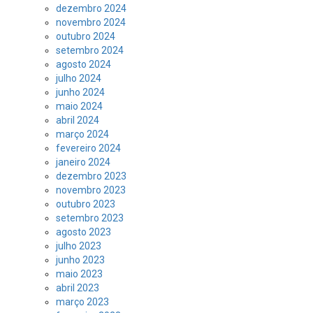
dezembro 2024
novembro 2024
outubro 2024
setembro 2024
agosto 2024
julho 2024
junho 2024
maio 2024
abril 2024
março 2024
fevereiro 2024
janeiro 2024
dezembro 2023
novembro 2023
outubro 2023
setembro 2023
agosto 2023
julho 2023
junho 2023
maio 2023
abril 2023
março 2023