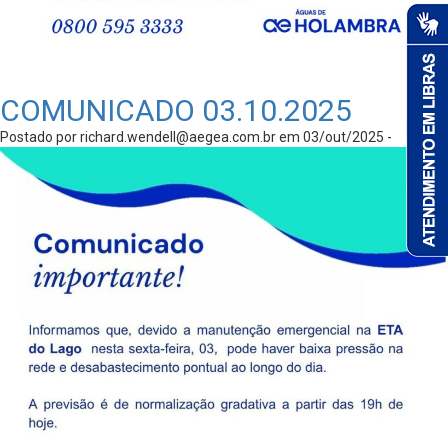
COMUNICADO 03.10.2025
Postado por
richard.wendell@aegea.com.br
em 03/out/2025 -