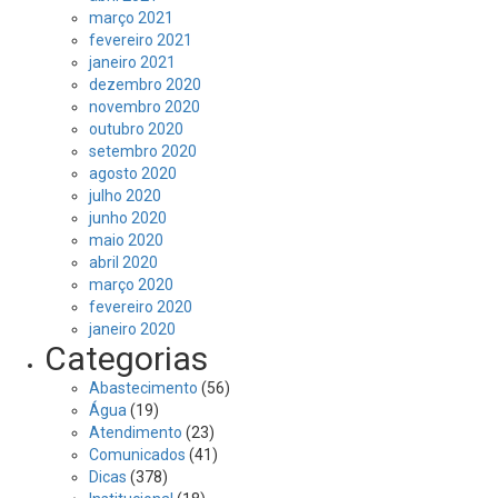
março 2021
fevereiro 2021
janeiro 2021
dezembro 2020
novembro 2020
outubro 2020
setembro 2020
agosto 2020
julho 2020
junho 2020
maio 2020
abril 2020
março 2020
fevereiro 2020
janeiro 2020
Categorias
Abastecimento
(56)
Água
(19)
Atendimento
(23)
Comunicados
(41)
Dicas
(378)