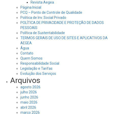
Revista Aegea
Página Inicial
PCQ – Ponto de Controle de Qualidade
Politica de Inv. Social Privado
POLÍTICA DE PRIVACIDADE E PROTEÇÃO DE DADOS
PESSOAIS
Política de Sustentabilidade
TERMOS GERAIS DE USO DE SITES E APLICATIVOS DA
AEGEA
Água
Contato
Quem Somos
Responsabilidade Social
Legislação e Tarifas
Evolução dos Serviços
Arquivos
agosto 2026
julho 2026
junho 2026
maio 2026
abril 2026
março 2026