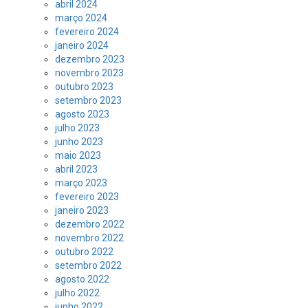
abril 2024
março 2024
fevereiro 2024
janeiro 2024
dezembro 2023
novembro 2023
outubro 2023
setembro 2023
agosto 2023
julho 2023
junho 2023
maio 2023
abril 2023
março 2023
fevereiro 2023
janeiro 2023
dezembro 2022
novembro 2022
outubro 2022
setembro 2022
agosto 2022
julho 2022
junho 2022