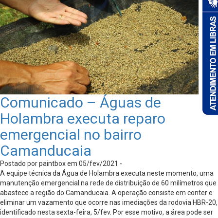
Comunicado – Águas de
Holambra executa reparo
emergencial no bairro
Camanducaia
Postado por paintbox em 05/fev/2021 -
A equipe técnica da Água de Holambra executa neste momento, uma
manutenção emergencial na rede de distribuição de 60 milímetros que
abastece a região do Camanducaia. A operação consiste em conter e
eliminar um vazamento que ocorre nas imediações da rodovia HBR-20,
identificado nesta sexta-feira, 5/fev. Por esse motivo, a área pode ser