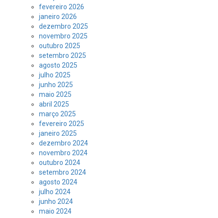
fevereiro 2026
janeiro 2026
dezembro 2025
novembro 2025
outubro 2025
setembro 2025
agosto 2025
julho 2025
junho 2025
maio 2025
abril 2025
março 2025
fevereiro 2025
janeiro 2025
dezembro 2024
novembro 2024
outubro 2024
setembro 2024
agosto 2024
julho 2024
junho 2024
maio 2024