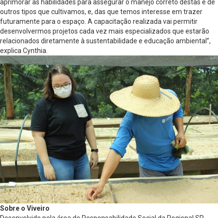
aprimorar as habilidades para assegurar o manejo correto destas e de
outros tipos que cultivamos, e, das que temos interesse em trazer
futuramente para o espaço. A capacitação realizada vai permitir
desenvolvermos projetos cada vez mais especializados que estarão
relacionados diretamente à sustentabilidade e educação ambiental”,
explica Cynthia.
Sobre o Viveiro