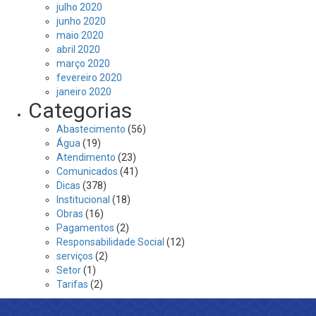
julho 2020
junho 2020
maio 2020
abril 2020
março 2020
fevereiro 2020
janeiro 2020
Categorias
Abastecimento
(56)
Água
(19)
Atendimento
(23)
Comunicados
(41)
Dicas
(378)
Institucional
(18)
Obras
(16)
Pagamentos
(2)
Responsabilidade Social
(12)
serviços
(2)
Setor
(1)
Tarifas
(2)