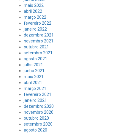
maio 2022
abril 2022
março 2022
fevereiro 2022
janeiro 2022
dezembro 2021
novembro 2021
outubro 2021
setembro 2021
agosto 2021
julho 2021
junho 2021
maio 2021
abril 2021
março 2021
fevereiro 2021
janeiro 2021
dezembro 2020
novembro 2020
outubro 2020
setembro 2020
agosto 2020