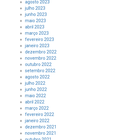
agosto 2023
julho 2023
junho 2023
maio 2023
abril 2023
março 2023
fevereiro 2023
janeiro 2023
dezembro 2022
novembro 2022
outubro 2022
setembro 2022
agosto 2022
julho 2022
junho 2022
maio 2022
abril 2022
março 2022
fevereiro 2022
janeiro 2022
dezembro 2021
novembro 2021
outubro 2021