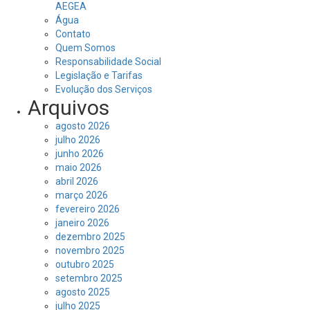
AEGEA
Água
Contato
Quem Somos
Responsabilidade Social
Legislação e Tarifas
Evolução dos Serviços
Arquivos
agosto 2026
julho 2026
junho 2026
maio 2026
abril 2026
março 2026
fevereiro 2026
janeiro 2026
dezembro 2025
novembro 2025
outubro 2025
setembro 2025
agosto 2025
julho 2025