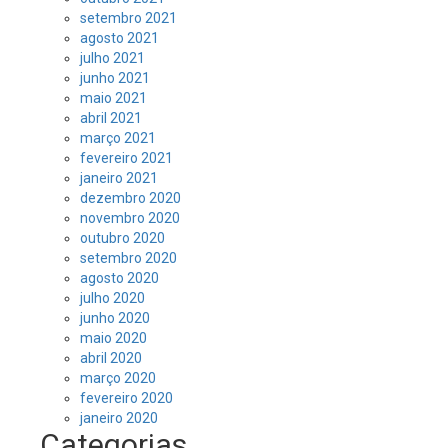
setembro 2021
agosto 2021
julho 2021
junho 2021
maio 2021
abril 2021
março 2021
fevereiro 2021
janeiro 2021
dezembro 2020
novembro 2020
outubro 2020
setembro 2020
agosto 2020
julho 2020
junho 2020
maio 2020
abril 2020
março 2020
fevereiro 2020
janeiro 2020
Categorias