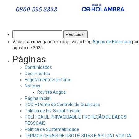
Pesquisar
por:
Você está navegando no arquivo do blog
Águas de Holambra
por
agosto de 2024.
Páginas
Comunicados
Documentos
Esgotamento Sanitário
Notícias
Revista Aegea
Página Inicial
PCQ – Ponto de Controle de Qualidade
Politica de Inv. Social Privado
POLÍTICA DE PRIVACIDADE E PROTEÇÃO DE DADOS
PESSOAIS
Política de Sustentabilidade
TERMOS GERAIS DE USO DE SITES E APLICATIVOS DA