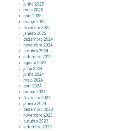
junho 2025
maio 2025
abril 2025
março 2025
fevereiro 2025
janeiro 2025
dezembro 2024
novembro 2024
outubro 2024
setembro 2024
agosto 2024
julho 2024
junho 2024
maio 2024
abril 2024
março 2024
fevereiro 2024
janeiro 2024
dezembro 2023
novembro 2023
outubro 2023
setembro 2023