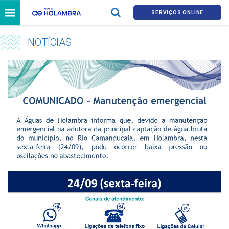
SERVIÇOS ONLINE
NOTÍCIAS