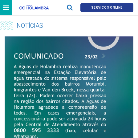
SERVIÇOS ONLINE
NOTÍCIAS