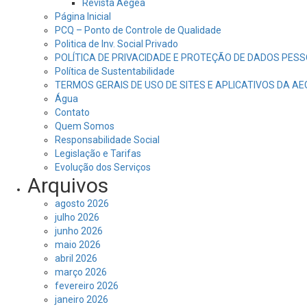
Revista Aegea
Página Inicial
PCQ – Ponto de Controle de Qualidade
Politica de Inv. Social Privado
POLÍTICA DE PRIVACIDADE E PROTEÇÃO DE DADOS PESS
Política de Sustentabilidade
TERMOS GERAIS DE USO DE SITES E APLICATIVOS DA A
Água
Contato
Quem Somos
Responsabilidade Social
Legislação e Tarifas
Evolução dos Serviços
Arquivos
agosto 2026
julho 2026
junho 2026
maio 2026
abril 2026
março 2026
fevereiro 2026
janeiro 2026