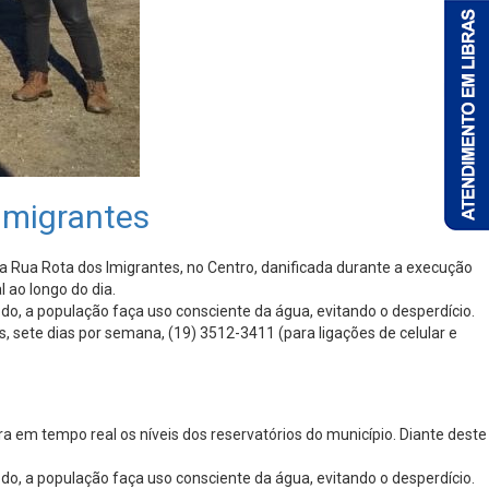
Imigrantes
 Rua Rota dos Imigrantes, no Centro, danificada durante a execução
 ao longo do dia.
do, a população faça uso consciente da água, evitando o desperdício.
, sete dias por semana, (19) 3512-3411 (para ligações de celular e
 em tempo real os níveis dos reservatórios do município. Diante deste
do, a população faça uso consciente da água, evitando o desperdício.