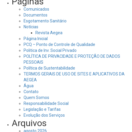
Páginas
Comunicados
Documentos
Esgotamento Sanitário
Notícias
Revista Aegea
Página Inicial
PCQ – Ponto de Controle de Qualidade
Politica de Inv. Social Privado
POLÍTICA DE PRIVACIDADE E PROTEÇÃO DE DADOS
PESSOAIS
Política de Sustentabilidade
TERMOS GERAIS DE USO DE SITES E APLICATIVOS DA
AEGEA
Água
Contato
Quem Somos
Responsabilidade Social
Legislação e Tarifas
Evolução dos Serviços
Arquivos
agosto 2026