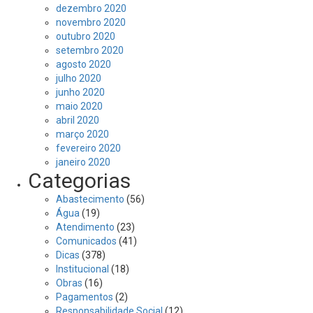
dezembro 2020
novembro 2020
outubro 2020
setembro 2020
agosto 2020
julho 2020
junho 2020
maio 2020
abril 2020
março 2020
fevereiro 2020
janeiro 2020
Categorias
Abastecimento
(56)
Água
(19)
Atendimento
(23)
Comunicados
(41)
Dicas
(378)
Institucional
(18)
Obras
(16)
Pagamentos
(2)
Responsabilidade Social
(12)