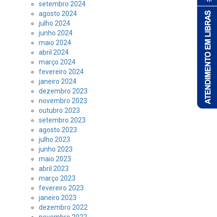
setembro 2024
agosto 2024
julho 2024
junho 2024
maio 2024
abril 2024
março 2024
fevereiro 2024
janeiro 2024
dezembro 2023
novembro 2023
outubro 2023
setembro 2023
agosto 2023
julho 2023
junho 2023
maio 2023
abril 2023
março 2023
fevereiro 2023
janeiro 2023
dezembro 2022