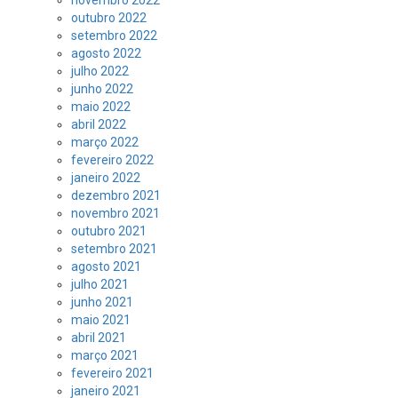
novembro 2022
outubro 2022
setembro 2022
agosto 2022
julho 2022
junho 2022
maio 2022
abril 2022
março 2022
fevereiro 2022
janeiro 2022
dezembro 2021
novembro 2021
outubro 2021
setembro 2021
agosto 2021
julho 2021
junho 2021
maio 2021
abril 2021
março 2021
fevereiro 2021
janeiro 2021