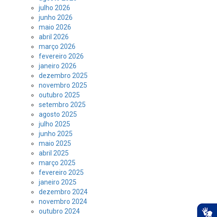
julho 2026
junho 2026
maio 2026
abril 2026
março 2026
fevereiro 2026
janeiro 2026
dezembro 2025
novembro 2025
outubro 2025
setembro 2025
agosto 2025
julho 2025
junho 2025
maio 2025
abril 2025
março 2025
fevereiro 2025
janeiro 2025
dezembro 2024
novembro 2024
outubro 2024