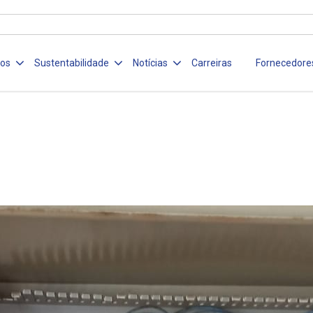
ços
Sustentabilidade
Notícias
Carreiras
Fornecedore