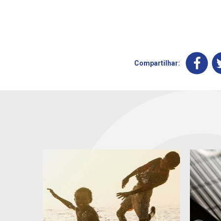
Compartilhar: