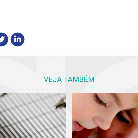
VEJA TAMBÉM