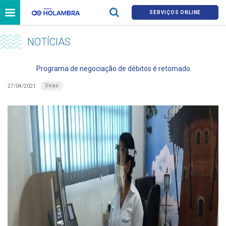
SERVIÇOS ONLINE
NOTÍCIAS
Programa de negociação de débitos é retomado
Dicas
27/04/2021