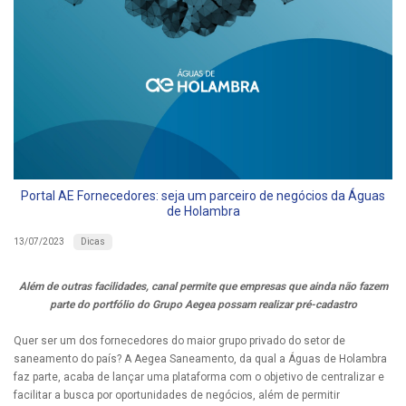
Portal AE Fornecedores: seja um parceiro de negócios da Águas
de Holambra
Dicas
13/07/2023
Além de outras facilidades, canal permite que empresas que ainda não fazem
parte do portfólio do Grupo Aegea possam realizar pré-cadastro
Quer ser um dos fornecedores do maior grupo privado do setor de
saneamento do país? A Aegea Saneamento, da qual a Águas de Holambra
faz parte, acaba de lançar uma plataforma com o objetivo de centralizar e
facilitar a busca por oportunidades de negócios, além de permitir