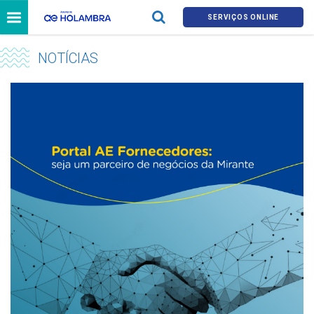
SERVIÇOS ONLINE
NOTÍCIAS