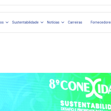
ços
Sustentabilidade
Notícias
Carreiras
Fornecedore