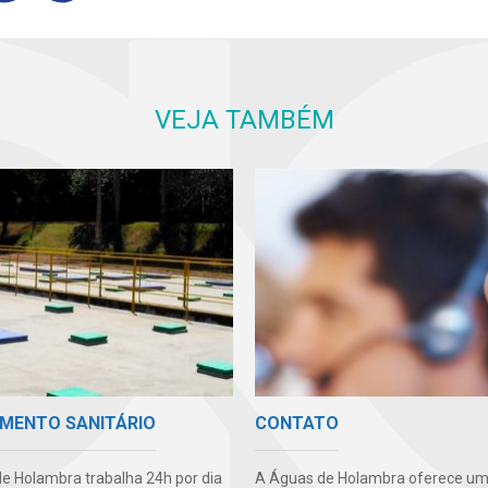
VEJA TAMBÉM
MENTO SANITÁRIO
CONTATO
e Holambra trabalha 24h por dia
A Águas de Holambra oferece um