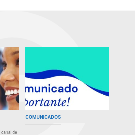
COMUNICADOS
 canal de