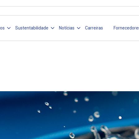
ços
Sustentabilidade
Notícias
Carreiras
Fornecedore