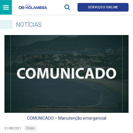
SERVIÇOS ONLINE
NOTÍCIAS
COMUNICADO – Manutenção emergencial
Dicas
21/08/2021