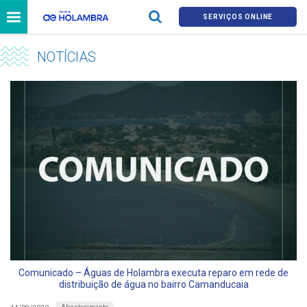
SERVIÇOS ONLINE
NOTÍCIAS
Comunicado – Águas de Holambra executa reparo em rede de
distribuição de água no bairro Camanducaia