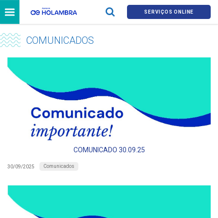
SERVIÇOS ONLINE
COMUNICADOS
COMUNICADO 30.09.25
Comunicados
30/09/2025