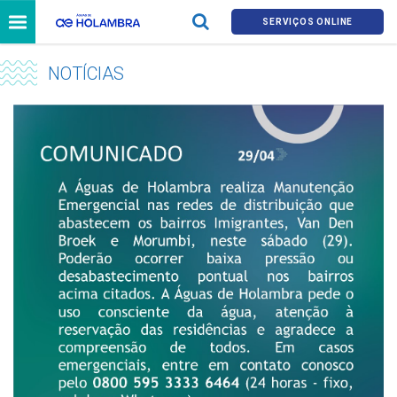
SERVIÇOS ONLINE
NOTÍCIAS