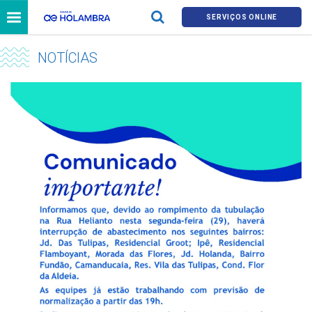
SERVIÇOS ONLINE
NOTÍCIAS