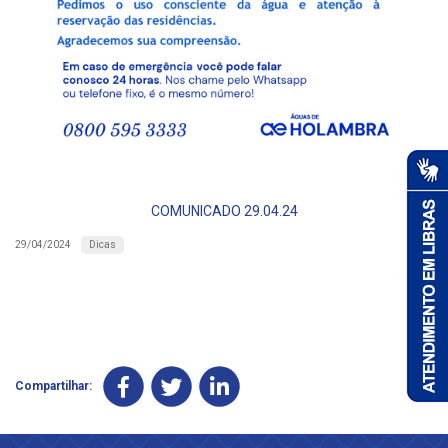
COMUNICADO 29.04.24
Dicas
29/04/2024
Compartilhar: