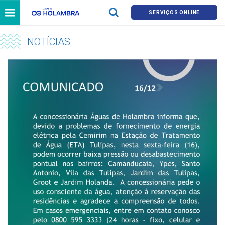
SERVIÇOS ONLINE
NOTÍCIAS