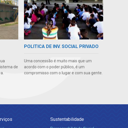
POLITICA DE INV. SOCIAL PRIVADO
gua
Uma concessão é muito mais que um
sistema de
acordo com o poder público, é um
a.
compromisso com o lugar e com sua gente.
rviços
Sustentabilidade