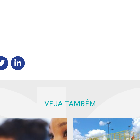
VEJA TAMBÉM