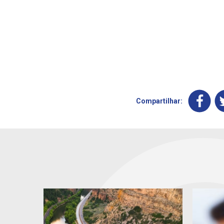
Compartilhar: