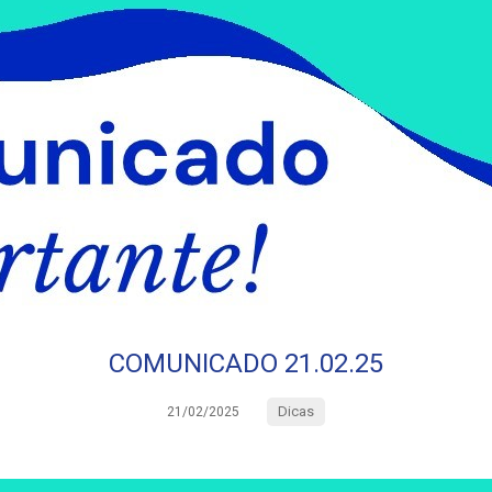
COMUNICADO 21.02.25
Dicas
21/02/2025