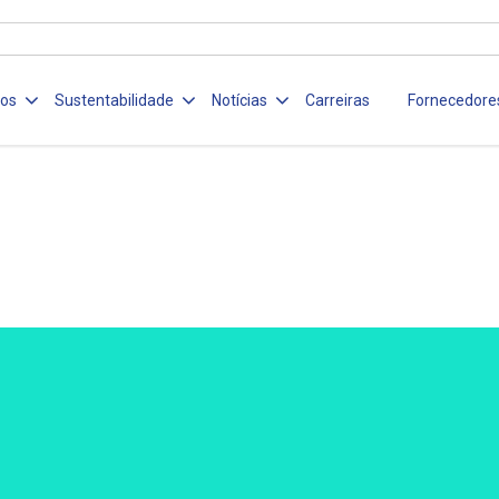
ços
Sustentabilidade
Notícias
Carreiras
Fornecedore