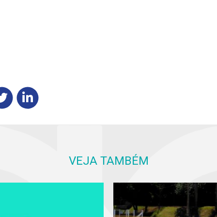
VEJA TAMBÉM