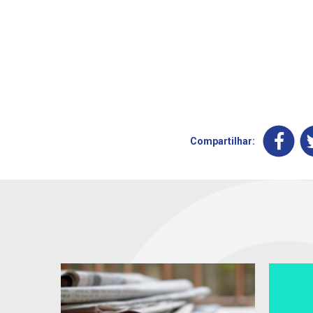
Compartilhar: