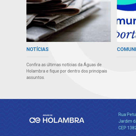
NOTÍCIAS
COMUN
Confira as últimas notícias da Águas de
Holambra e fique por dentro dos principais
assuntos.
Rua Petu
Jardim da
CEP 138