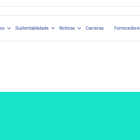
ços
Sustentabilidade
Notícias
Carreiras
Fornecedore