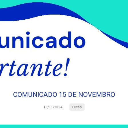
COMUNICADO 15 DE NOVEMBRO
Dicas
13/11/2024