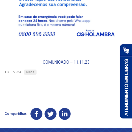
COMUNICADO – 11.11.23
Dicas
11/11/2023
Compartilhar: