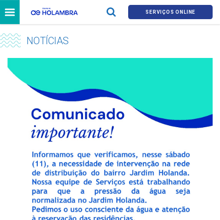
SERVIÇOS ONLINE
NOTÍCIAS