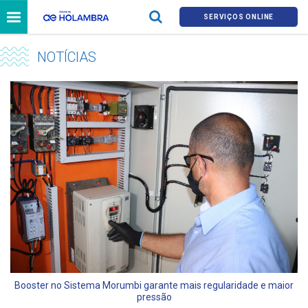
SERVIÇOS ONLINE
NOTÍCIAS
Booster no Sistema Morumbi garante mais regularidade e maior
pressão