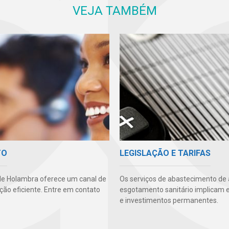
VEJA TAMBÉM
TO
LEGISLAÇÃO E TARIFAS
e Holambra oferece um canal de
Os serviços de abastecimento de
ão eficiente. Entre em contato
esgotamento sanitário implicam 
e investimentos permanentes.