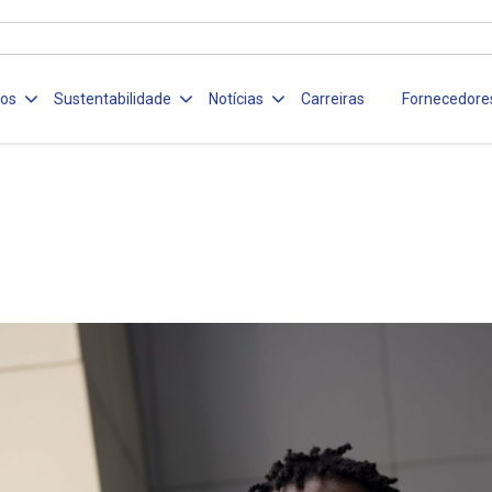
ços
Sustentabilidade
Notícias
Carreiras
Fornecedore