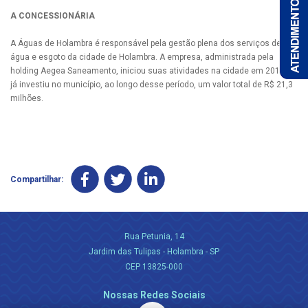
A CONCESSIONÁRIA
A Águas de Holambra é responsável pela gestão plena dos serviços de
água e esgoto da cidade de Holambra. A empresa, administrada pela
holding Aegea Saneamento, iniciou suas atividades na cidade em 2016 e
já investiu no município, ao longo desse período, um valor total de R$ 21,3
milhões.
Compartilhar:
Rua Petunia, 14
Jardim das Tulipas - Holambra - SP
CEP 13825-000
Nossas Redes Sociais