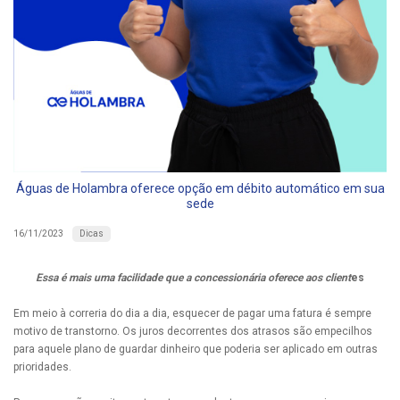
Águas de Holambra oferece opção em débito automático em sua
sede
Dicas
16/11/2023
Essa é mais uma facilidade que a concessionária oferece aos client
es
Em meio à correria do dia a dia, esquecer de pagar uma fatura é sempre
motivo de transtorno. Os juros decorrentes dos atrasos são empecilhos
para aquele plano de guardar dinheiro que poderia ser aplicado em outras
prioridades.