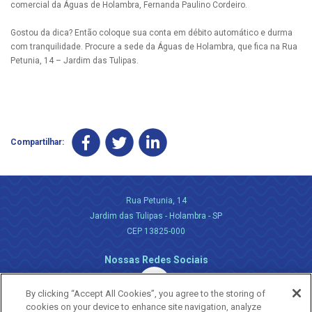
comercial da Águas de Holambra, Fernanda Paulino Cordeiro.
Gostou da dica? Então coloque sua conta em débito automático e durma
com tranquilidade. Procure a sede da Águas de Holambra, que fica na Rua
Petunia, 14 – Jardim das Tulipas.
Compartilhar:
Rua Petunia, 14
Jardim das Tulipas - Holambra - SP
CEP 13825-000
Nossas Redes Sociais
By clicking “Accept All Cookies”, you agree to the storing of
cookies on your device to enhance site navigation, analyze