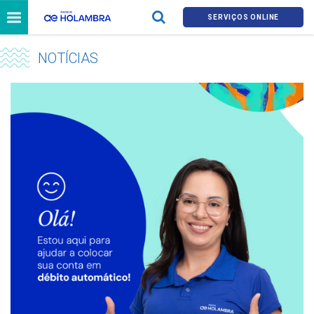
SERVIÇOS ONLINE
NOTÍCIAS