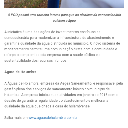
O PCQ possui uma torneira interna para que os técnicos da concessionária
coletem a água
A iniciativa é uma das ações de investimentos contínuos da
concessionária para modernizar a infraestrutura de abastecimento e
garantir a qualidade da água distribuída no município. O novo sistema de
monitoramento permite uma comunicação direta com a comunidade e
reforça o compromisso da empresa com a saúde pública e a
sustentabilidade dos recursos hídricos.
Águas de Holambra
A Águas de Holambra, empresa da Aegea Saneamento, é responsável pela
gestão plena dos serviços de saneamento básico do município de
Holambra. A empresa iniciou suas atividades em janeiro de 2016 com o
desafio de garantir a regularidade do abastecimento e melhorar a
qualidade da água que chega à casa do holambrense.
Saiba mais em
www.aguasdeholambra.com.br