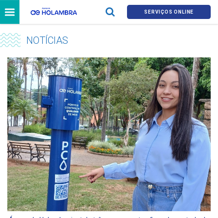
SERVIÇOS ONLINE
NOTÍCIAS