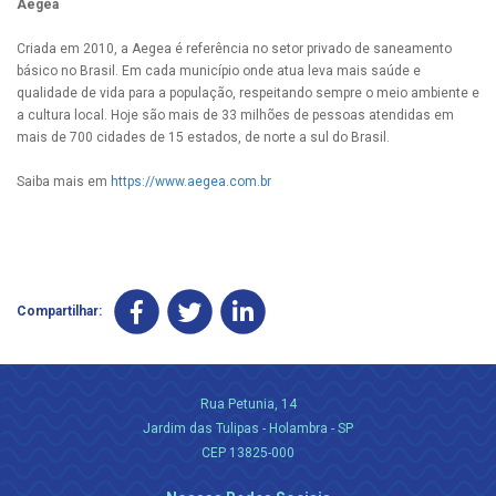
Aegea
Criada em 2010, a Aegea é referência no setor privado de saneamento
básico no Brasil. Em cada município onde atua leva mais saúde e
qualidade de vida para a população, respeitando sempre o meio ambiente e
a cultura local. Hoje são mais de 33 milhões de pessoas atendidas em
mais de 700 cidades de 15 estados, de norte a sul do Brasil.
Saiba mais em
https://www.aegea.com.br
Compartilhar:
Rua Petunia, 14
Jardim das Tulipas - Holambra - SP
CEP 13825-000