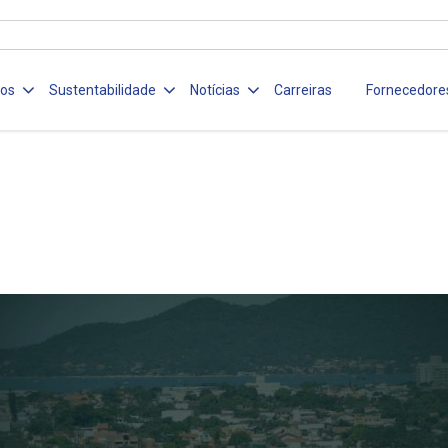
ços
Sustentabilidade
Notícias
Carreiras
Fornecedore