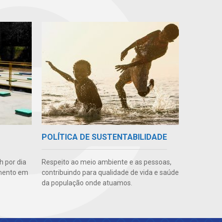
POLÍTICA DE SUSTENTABILIDADE
 por dia
Respeito ao meio ambiente e as pessoas,
amento em
contribuindo para qualidade de vida e saúde
da população onde atuamos.