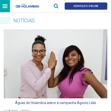
SERVIÇOS ONLINE
NOTÍCIAS
Águas de Holambra adere à campanha Agosto Lilás