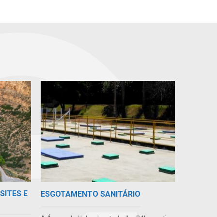
SITES E
ESGOTAMENTO SANITÁRIO