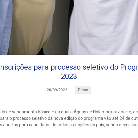
nscrições para processo seletivo do Pro
2023
Dicas
20/09/2022
ivado de saneamento básico – da qual a Águas de Holambra faz parte, a
 para o processo seletivo da nova edição do programa vão até 24 de ou
s abertas para candidatos de todas as regiões do país, sendo necessário