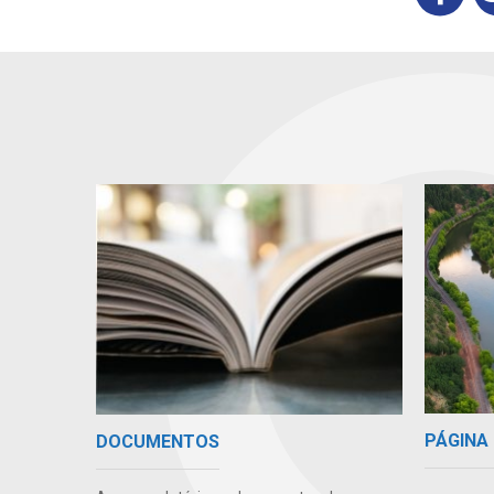
PÁGINA 
DOCUMENTOS