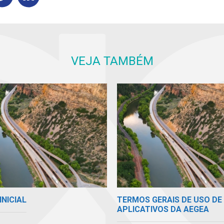
VEJA TAMBÉM
INICIAL
TERMOS GERAIS DE USO DE 
APLICATIVOS DA AEGEA