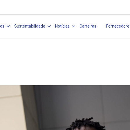
ços
Sustentabilidade
Notícias
Carreiras
Fornecedore