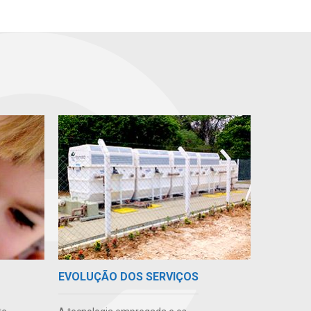
EVOLUÇÃO DOS SERVIÇOS