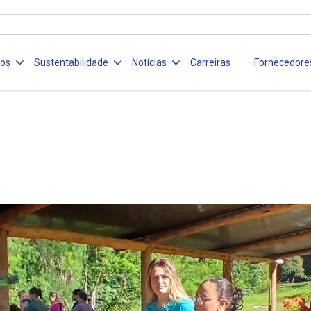
ços
Sustentabilidade
Notícias
Carreiras
Fornecedore