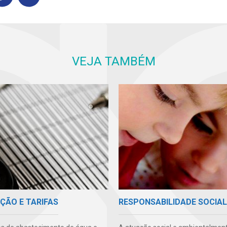
VEJA TAMBÉM
ÇÃO E TARIFAS
RESPONSABILIDADE SOCIAL