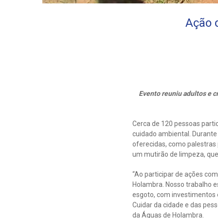
Ação 
Evento reuniu adultos e c
Cerca de 120 pessoas parti
cuidado ambiental. Durante
oferecidas, como palestras 
um mutirão de limpeza, que
“Ao participar de ações c
Holambra. Nosso trabalho e
esgoto, com investimentos 
Cuidar da cidade e das pess
da Águas de Holambra.