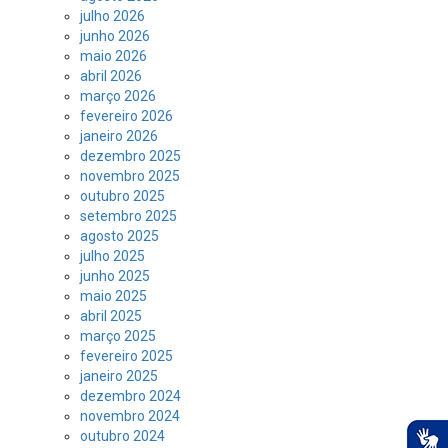
julho 2026
junho 2026
maio 2026
abril 2026
março 2026
fevereiro 2026
janeiro 2026
dezembro 2025
novembro 2025
outubro 2025
setembro 2025
agosto 2025
julho 2025
junho 2025
maio 2025
abril 2025
março 2025
fevereiro 2025
janeiro 2025
dezembro 2024
novembro 2024
outubro 2024