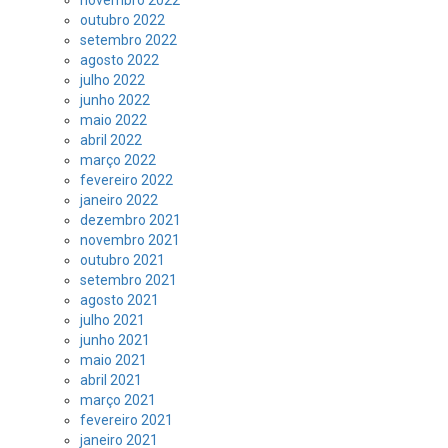
novembro 2022
outubro 2022
setembro 2022
agosto 2022
julho 2022
junho 2022
maio 2022
abril 2022
março 2022
fevereiro 2022
janeiro 2022
dezembro 2021
novembro 2021
outubro 2021
setembro 2021
agosto 2021
julho 2021
junho 2021
maio 2021
abril 2021
março 2021
fevereiro 2021
janeiro 2021