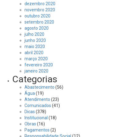
dezembro 2020
novembro 2020
outubro 2020
setembro 2020
agosto 2020
julho 2020
junho 2020
maio 2020
abril 2020
março 2020
fevereiro 2020
janeiro 2020
Categorias
Abastecimento
(56)
Água
(19)
Atendimento
(23)
Comunicados
(41)
Dicas
(378)
Institucional
(18)
Obras
(16)
Pagamentos
(2)
Responsabilidade Social
(12)