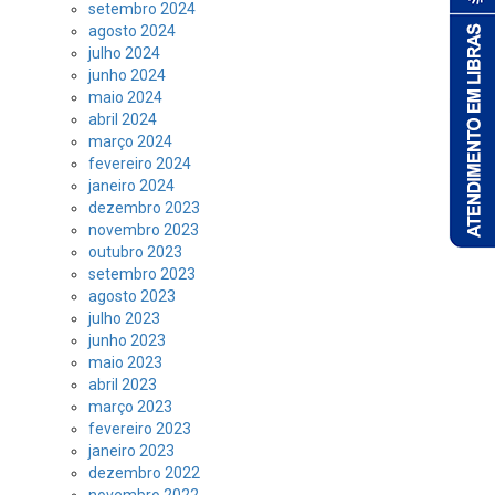
setembro 2024
agosto 2024
julho 2024
junho 2024
maio 2024
abril 2024
março 2024
fevereiro 2024
janeiro 2024
dezembro 2023
novembro 2023
outubro 2023
setembro 2023
agosto 2023
julho 2023
junho 2023
maio 2023
abril 2023
março 2023
fevereiro 2023
janeiro 2023
dezembro 2022