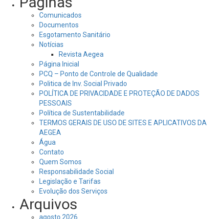
Páginas
Comunicados
Documentos
Esgotamento Sanitário
Notícias
Revista Aegea
Página Inicial
PCQ – Ponto de Controle de Qualidade
Politica de Inv. Social Privado
POLÍTICA DE PRIVACIDADE E PROTEÇÃO DE DADOS
PESSOAIS
Política de Sustentabilidade
TERMOS GERAIS DE USO DE SITES E APLICATIVOS DA
AEGEA
Água
Contato
Quem Somos
Responsabilidade Social
Legislação e Tarifas
Evolução dos Serviços
Arquivos
agosto 2026