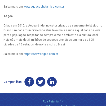
Saiba mais em
www.aguasdeholambra.com.br
Aegea
Criada em 2010, a Aegea é líder no setor privado de saneamento básico no
Brasil. Em cada município onde atua leva mais saúde e qualidade de vida
para a população, respeitando sempre o meio ambiente e a cultura local.
Hoje são mais de 31 milhões de pessoas atendidas em mais de 505
cidades de 15 estados, de norte a sul do Brasil.
Saiba mais em
https://www.aegea.com.br
Compartilhar:
Rua Petunia, 14