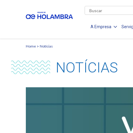
A Empresa
Servi
Home
Notícias
NOTÍCIAS