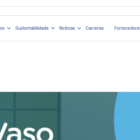
ços
Sustentabilidade
Notícias
Carreiras
Fornecedore