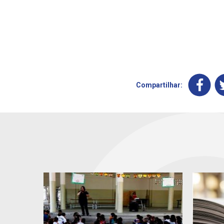
Compartilhar: