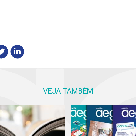
VEJA TAMBÉM