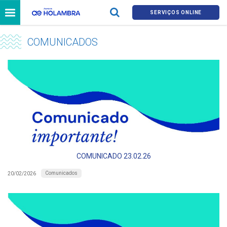
SERVIÇOS ONLINE
COMUNICADOS
COMUNICADO 23.02.26
Comunicados
20/02/2026