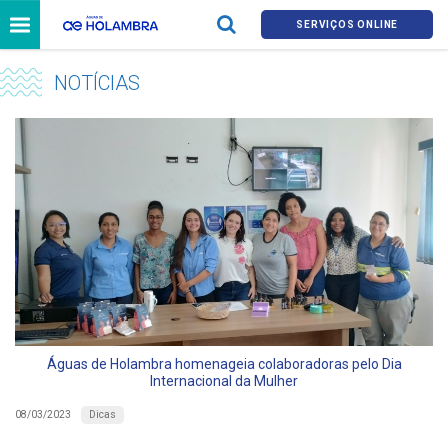
SERVIÇOS ONLINE
NOTÍCIAS
Águas de Holambra homenageia colaboradoras pelo Dia
Internacional da Mulher
Dicas
08/03/2023